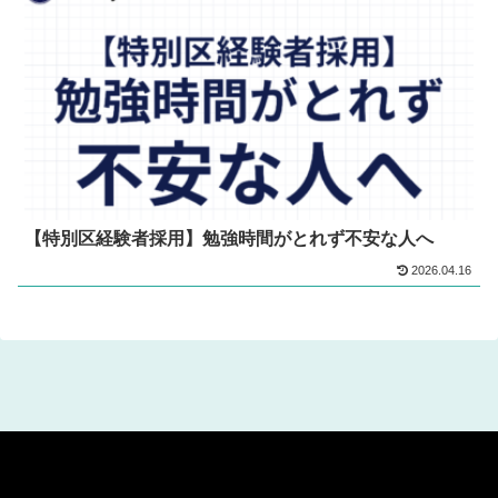
【特別区経験者採用】勉強時間がとれず不安な人へ
2026.04.16