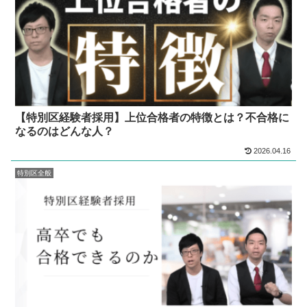
【特別区経験者採用】上位合格者の特徴とは？不合格に
なるのはどんな人？
2026.04.16
特別区全般