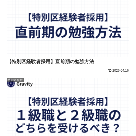
【特別区経験者採用】直前期の勉強方法
2026.04.16
特別区全般