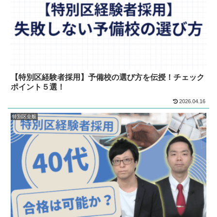
【特別区経験者採用】予備校の選び方を伝授！チェック
ポイント５選！
2026.04.16
特別区全般