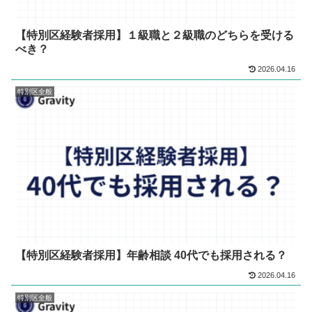
【特別区経験者採用】１級職と２級職のどちらを受ける
べき？
2026.04.16
特別区全般
【特別区経験者採用】年齢相談 40代でも採用される？
2026.04.16
特別区全般