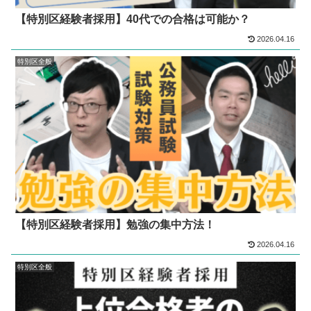
【特別区経験者採用】40代での合格は可能か？
2026.04.16
特別区全般
【特別区経験者採用】勉強の集中方法！
2026.04.16
特別区全般