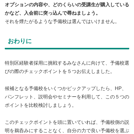
オプションの内容や、どのくらいの受講生が購入している
かなど、入会前に突っ込んで尋ねましょう。
それを煙たがるような予備校は選んではいけません。
おわりに
特別区経験者採用に挑戦するみなさんに向けて、予備校選
びの際のチェックポイントを５つお伝えしました。
候補となる予備校をいくつかピックアップしたら、HP、
パンフレット、説明会やセミナーを利用して、この５つの
ポイントを比較検討しましょう。
このチェックポイントを頭に置いていれば、予備校側の説
明を鵜呑みにすることなく、自分の力で良い予備校を選ぶ