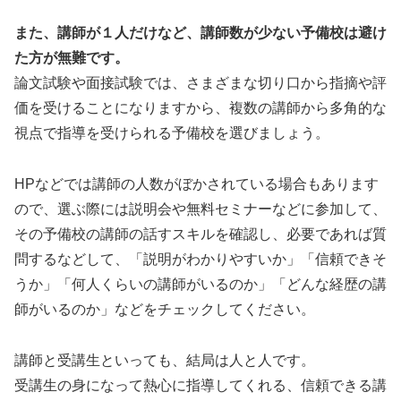
また、講師が１人だけなど、講師数が少ない予備校は避け
た方が無難です。
論文試験や面接試験では、さまざまな切り口から指摘や評
価を受けることになりますから、複数の講師から多角的な
視点で指導を受けられる予備校を選びましょう。
HPなどでは講師の人数がぼかされている場合もあります
ので、選ぶ際には説明会や無料セミナーなどに参加して、
その予備校の講師の話すスキルを確認し、必要であれば質
問するなどして、「説明がわかりやすいか」「信頼できそ
うか」「何人くらいの講師がいるのか」「どんな経歴の講
師がいるのか」などをチェックしてください。
講師と受講生といっても、結局は人と人です。
受講生の身になって熱心に指導してくれる、信頼できる講