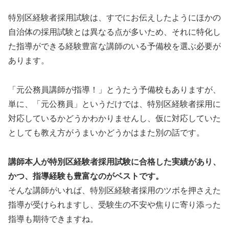
特別区経験者採用試験は、すでにお伝えしたようにほかの
自治体の採用試験とは異なる点が多いため、それに特化し
た指導ができる経験豊富な講師のいる予備校を選ぶ必要が
あります。
「元公務員講師が指導！」とうたう予備校もありますが、
単に、「元公務員」というだけでは、特別区経験者採用に
対応しているかどうかわかりませんし、仮に対応していた
としても教え方がうまいかどうかはまた別の話です。
講師本人が特別区経験者採用試験に合格した実績があり、
かつ、指導経験も豊富なのがベストです。
そんな講師がいれば、特別区経験者採用のツボを押さえた
指導が受けられますし、受験生の不安や焦りに寄り添った
指導も期待できますね。