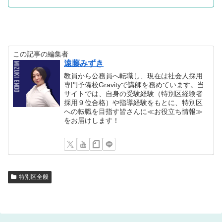
この記事の編集者
遠藤みずき
教員から公務員へ転職し、現在は社会人採用
専門予備校Gravityで講師を務めています。当
サイトでは、自身の受験経験（特別区経験者
採用９位合格）や指導経験をもとに、特別区
への転職を目指す皆さんに≪お役立ち情報≫
をお届けします！
特別区全般