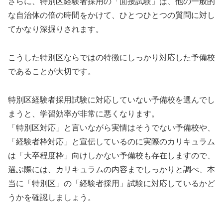
さらに、特別区経験者採用の「面接試験」は、他の一般的
な自治体の倍の時間をかけて、ひとつひとつの質問に対し
てかなり深掘りされます。
こうした特別区ならではの特徴にしっかり対応した予備校
であることが大切です。
特別区経験者採用試験に対応していない予備校を選んでし
まうと、学習効率が非常に悪くなります。
「特別区対応」と言いながら実情はそうでない予備校や、
「経験者枠対応」と宣伝しているのに実際のカリキュラム
は「大卒程度枠」向けしかない予備校も存在しますので、
選ぶ際には、カリキュラムの内容までしっかりと調べ、本
当に「特別区」の「経験者採用」試験に対応しているかど
うかを確認しましょう。