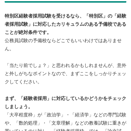
特別区経験者採用試験を受けるなら、「特別区」の「経験
者採用試験」に対応したカリキュラムのある予備校である
ことが絶対条件です。
公務員試験の予備校ならどこでもいいわけではありませ
ん。
「当たり前でしょ？」と思われるかもしれませんが、意外
と外しがちなポイントなので、まずここをしっかりチェッ
クしてください。
まず、「経験者採用」に対応しているかどうかをチェック
しましょう。
「大卒程度枠」が「政治学」・「経済学」などの専門試験
や、「数的処理」・「文章理解」などの教養試験に重きが