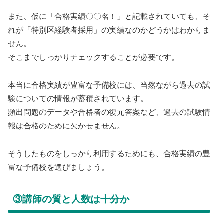
また、仮に「合格実績〇〇名！」と記載されていても、そ
れが「特別区経験者採用」の実績なのかどうかはわかりま
せん。
そこまでしっかりチェックすることが必要です。
本当に合格実績が豊富な予備校には、当然ながら過去の試
験についての情報が蓄積されています。
頻出問題のデータや合格者の復元答案など、過去の試験情
報は合格のために欠かせません。
そうしたものをしっかり利用するためにも、合格実績の豊
富な予備校を選びましょう。
③講師の質と人数は十分か