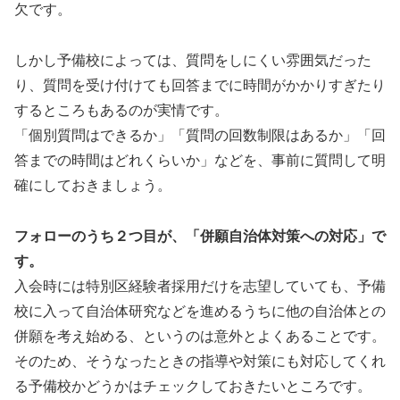
欠です。
しかし予備校によっては、質問をしにくい雰囲気だった
り、質問を受け付けても回答までに時間がかかりすぎたり
するところもあるのが実情です。
「個別質問はできるか」「質問の回数制限はあるか」「回
答までの時間はどれくらいか」などを、事前に質問して明
確にしておきましょう。
フォローのうち２つ目が、「併願自治体対策への対応」で
す。
入会時には特別区経験者採用だけを志望していても、予備
校に入って自治体研究などを進めるうちに他の自治体との
併願を考え始める、というのは意外とよくあることです。
そのため、そうなったときの指導や対策にも対応してくれ
る予備校かどうかはチェックしておきたいところです。