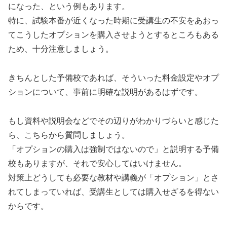
になった、という例もあります。
特に、試験本番が近くなった時期に受講生の不安をあおっ
てこうしたオプションを購入させようとするところもある
ため、十分注意しましょう。
きちんとした予備校であれば、そういった料金設定やオプ
ションについて、事前に明確な説明があるはずです。
もし資料や説明会などでその辺りがわかりづらいと感じた
ら、こちらから質問しましょう。
「オプションの購入は強制ではないので」と説明する予備
校もありますが、それで安心してはいけません。
対策上どうしても必要な教材や講義が「オプション」とさ
れてしまっていれば、受講生としては購入せざるを得ない
からです。