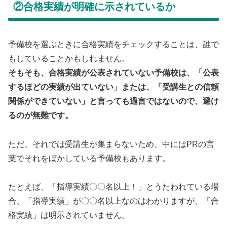
②合格実績が明確に示されているか
予備校を選ぶときに合格実績をチェックすることは、誰で
もしていることかもしれません。
そもそも、合格実績が公表されていない予備校は、「公表
するほどの実績が出ていない」または、「受講生との信頼
関係ができていない」と言っても過言ではないので、避け
るのが無難です。
ただ、それでは受講生が集まらないため、中にはPRの言
葉でそれをぼかしている予備校もあります。
たとえば、「指導実績〇〇名以上！」とうたわれている場
合、「指導実績」が〇〇名以上なのはわかりますが、「合
格実績」は明示されていません。