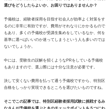
選びをどうしたらよいか、お困りではありませんか？
予備校は、経験者採用を目指す社会人が効率よく対策をす
るのに非常に有効ですが、費用がそれなりにかかるもので
もあり、多くの予備校が受講生集めをしているなか、何を
基準に選べばいいのか迷ってしまうという人も多いのでは
ないでしょうか。
中には、受験生の誤解を招くようなPRをしている予備校
もありますので、選ぶ際には十分な注意が必要です。
決して安くない費用を払って通う予備校ですから、特別区
合格をしっかり実現できるところを選びたいものですね。
そこでこの記事では、特別区経験者採用試験に挑戦するみ
なさんが予備校を選ぶときのチェックポイントを５つにわ