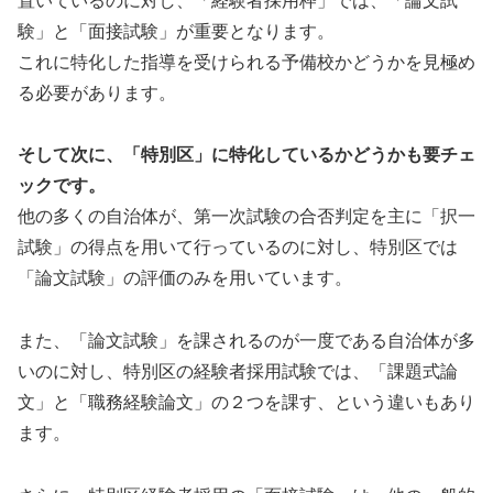
置いているのに対し、「経験者採用枠」では、「論文試
験」と「面接試験」が重要となります。
これに特化した指導を受けられる予備校かどうかを見極め
る必要があります。
そして次に、「特別区」に特化しているかどうかも要チェ
ックです。
他の多くの自治体が、第一次試験の合否判定を主に「択一
試験」の得点を用いて行っているのに対し、特別区では
「論文試験」の評価のみを用いています。
また、「論文試験」を課されるのが一度である自治体が多
いのに対し、特別区の経験者採用試験では、「課題式論
文」と「職務経験論文」の２つを課す、という違いもあり
ます。