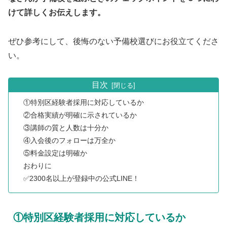
けて詳しくお伝えします。
ぜひ参考にして、後悔のない予備校選びにお役立てくださ
い。
目次
①特別区経験者採用に対応しているか
②合格実績が明確に示されているか
③講師の質と人数は十分か
④入会後のフォローは万全か
⑤料金設定は明確か
おわりに
✅2300名以上が登録中の公式LINE！
①特別区経験者採用に対応しているか