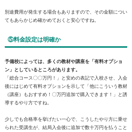
別途費用が発生する場合もありますので、その金額につい
てもあらかじめ確かめておくと安心ですね。
⑤料金設定は明確か
予備校によっては、多くの教材や講座を「有料オプショ
ン」としているところがあります。
「総合コース〇〇万円！」と安めの表記で入校させ、入会
後にはじめて有料オプションを示して「他にこういう教材
（講座）もおすすめ！〇万円追加で購入できます！」と誘
導するやり方ですね。
少しでも合格率を挙げたい一心で、こうしたやり方に乗せ
られた受講生が、結局入会後に追加で数十万円を払うこと