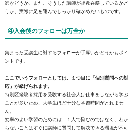
師かどうか、また、そうした講師が複数在籍しているかど
うか、実際に足を運んでしっかり確かめたいものです。
④入会後のフォローは万全か
集まった受講生に対するフォローが手厚いかどうかもポイ
ントです。
ここでいうフォローとしては、１つ目に「個別質問への対
応」が挙げられます。
特別区経験者採用を受験する社会人は仕事をしながら学ぶ
ことが多いため、大学生ほど十分な学習時間がとれませ
ん。
効率のよい学習のためには、１人で悩むのではなく、わか
らないことはすぐに講師に質問して解決できる環境が不可